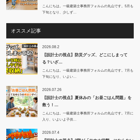
こんにちは。一級建築士事務所フォルムの丸山です。5月も
下旬となり、少しず…
オススメ記事
2026.08.2
【設計士の視点】防災グッズ、どこにしまって
る？いざ…
こんにちは。一級建築士事務所フォルムの丸山です。7月も
下旬になり、いよい…
2026.07.26
【設計士の視点】夏休みの「お昼ごはん問題」を
救う！…
こんにちは。一級建築士事務所フォルムの丸山です。7月に
入り、いよいよ子供…
2026.07.4