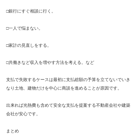
□銀行にすぐ相談に行く。
□一人で悩まない。
□家計の見直しをする。
□共働きなど収入を増やす方法を考える。など
支払で失敗するケースは最初に支払総額の予算を立てないでいき
なり土地、建物だけを中心に商談を進めることが原因です。
出来れば光熱費も含めて安全な支払を提案する不動産会社や建築
会社が安心です。
まとめ