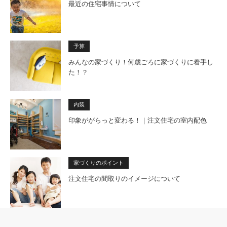
最近の住宅事情について
予算
みんなの家づくり！何歳ごろに家づくりに着手し
た！？
内装
印象ががらっと変わる！｜注文住宅の室内配色
家づくりのポイント
注文住宅の間取りのイメージについて