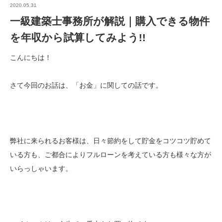
2020.05.31
一級建築士事務所が解説｜購入できる物件
を年収から試算してみよう!!
こんにちは！
さて今回のお話は、「お金」に関しての話です。
弊社に来られるお客様は、日々節約をして貯金をコツコツ貯めて
いる方も、ご都合によりフルローンを考えている方も様々な方が
いらっしゃいます。