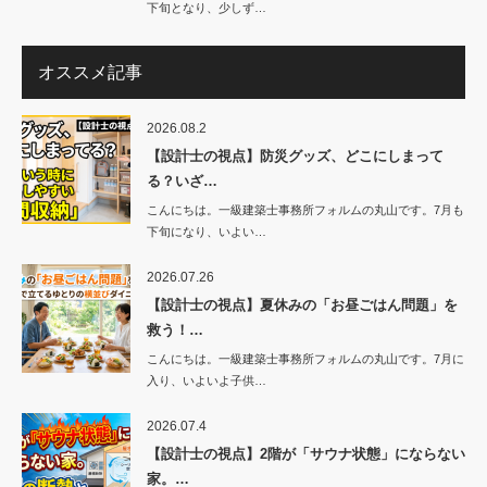
下旬となり、少しず…
オススメ記事
2026.08.2
【設計士の視点】防災グッズ、どこにしまって
る？いざ…
こんにちは。一級建築士事務所フォルムの丸山です。7月も
下旬になり、いよい…
2026.07.26
【設計士の視点】夏休みの「お昼ごはん問題」を
救う！…
こんにちは。一級建築士事務所フォルムの丸山です。7月に
入り、いよいよ子供…
2026.07.4
【設計士の視点】2階が「サウナ状態」にならない
家。…