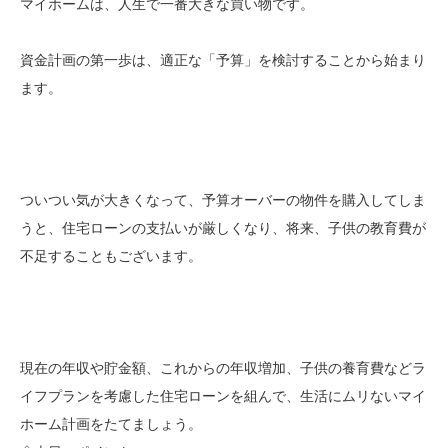
マイホームは、人生で一番大きな買い物です。
資金計画の第一歩は、適正な「予算」を検討することから始まり
ます。
ついつい気が大きくなって、予算オーバーの物件を購入してしま
うと、住宅ローンの支払いが厳しくなり、将来、子供の教育費が
不足することもございます。
現在の年収や貯金額、これからの年収増加、子供の養育費などラ
イフプランを考慮した住宅ローンを組んで、生活にムリないマイ
ホーム計画をたてましょう。