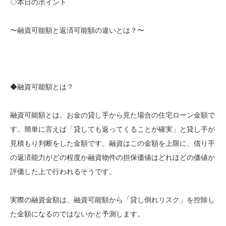
◇本日のポイント
〜融資可能額と返済可能額の違いとは？〜
◆融資可能額とは？
融資可能額とは、お金の貸し手から見た場合の住宅ローン金額で
す。簡単に言えば「貸しても返ってくることが確実」と貸し手が
見積もり判断をした金額です。融資はこの金額を上限に、借り手
の返済能力がどの程度か融資物件の担保価値はどれほどの価値か
評価した上で行われるそうです。
実際の融資金額は、融資可能額から「貸し倒れリスク」を控除し
た金額になるのではないかと予測します。