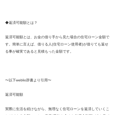
◆返済可能額とは？
返済可能額とは、お金の借り手から見た場合の住宅ローン金額で
す。簡単に言えば、借りる人(住宅ローン使用者)が借りても返せ
る事が確実であると見積もった金額です。
〜以下weblio辞書より引用〜
返済可能額
実際に生活を続けながら、無理なく住宅ローンを返済していくこ