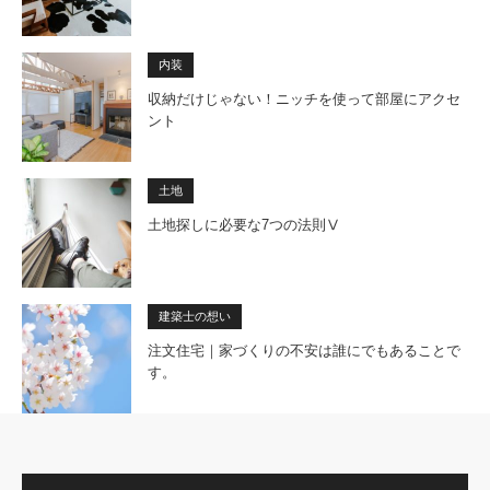
内装
収納だけじゃない！ニッチを使って部屋にアクセ
ント
土地
土地探しに必要な7つの法則Ⅴ
建築士の想い
注文住宅｜家づくりの不安は誰にでもあることで
す。