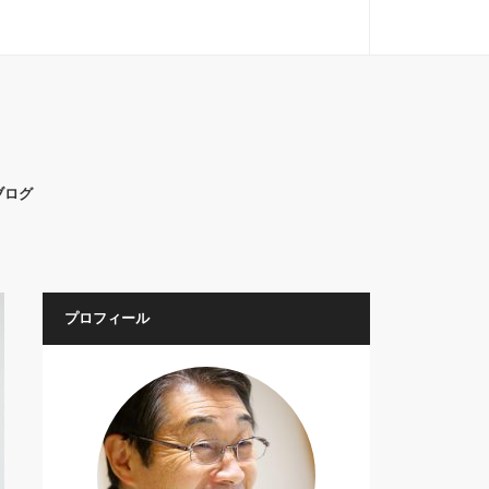
ブログ
プロフィール