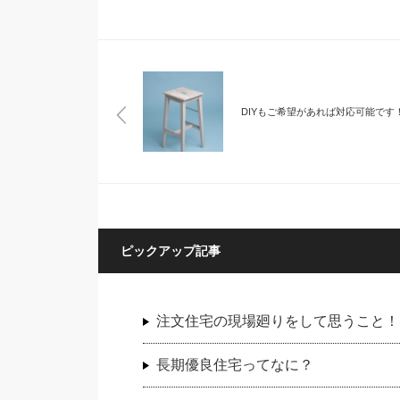
DIYもご希望があれば対応可能です
ピックアップ記事
注文住宅の現場廻りをして思うこと！
長期優良住宅ってなに？