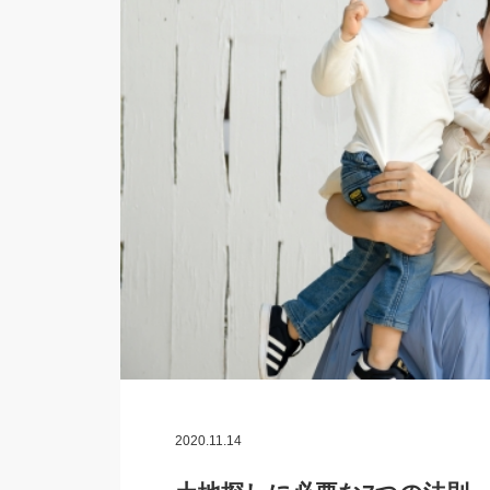
2020.11.14