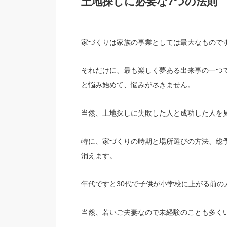
土地探しに必要な7つの法則
家づくりは家族の事業としては最大なもので
それだけに、最も楽しく夢ある出来事の一つ
と悩み始めて、悩みが尽きません。
当然、土地探しに失敗した人と成功した人を
特に、家づくりの時期と場所選びの方法、総
消えます。
年代ですと30代で子供が小学校に上がる前の
当然、若いご夫妻なので未経験のことも多く