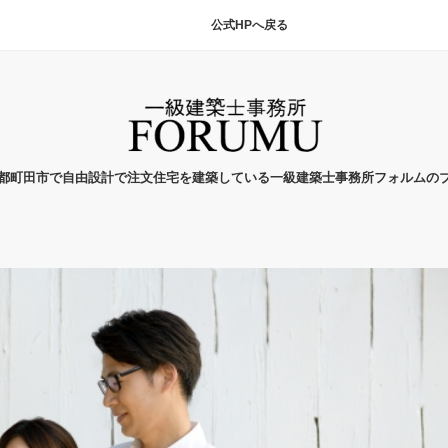
公式HPへ戻る
都町田市で自由設計で注文住宅を建築している一級建築士事務所フォルムの