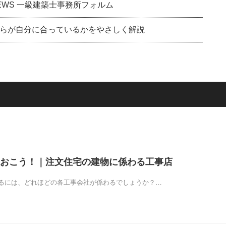
EWS 一級建築士事務所フォルム
らが自分に合っているかをやさしく解説
おこう！｜注文住宅の建物に係わる工事店
るには、どれほどの各工事会社が係わるでしょうか？…