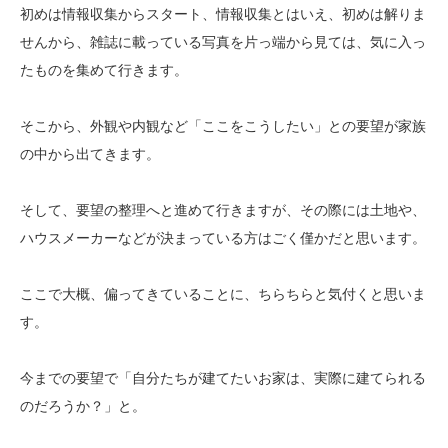
初めは情報収集からスタート、情報収集とはいえ、初めは解りま
せんから、雑誌に載っている写真を片っ端から見ては、気に入っ
たものを集めて行きます。
そこから、外観や内観など「ここをこうしたい」との要望が家族
の中から出てきます。
そして、要望の整理へと進めて行きますが、その際には土地や、
ハウスメーカーなどが決まっている方はごく僅かだと思います。
ここで大概、偏ってきていることに、ちらちらと気付くと思いま
す。
今までの要望で「自分たちが建てたいお家は、実際に建てられる
のだろうか？」と。