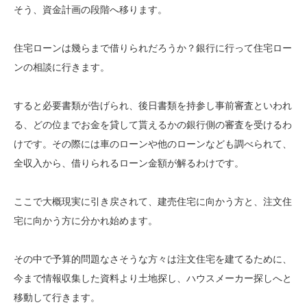
そう、資金計画の段階へ移ります。
住宅ローンは幾らまで借りられだろうか？銀行に行って住宅ロー
ンの相談に行きます。
すると必要書類が告げられ、後日書類を持参し事前審査といわれ
る、どの位までお金を貸して貰えるかの銀行側の審査を受けるわ
けです。その際には車のローンや他のローンなども調べられて、
全収入から、借りられるローン金額が解るわけです。
ここで大概現実に引き戻されて、建売住宅に向かう方と、注文住
宅に向かう方に分かれ始めます。
その中で予算的問題なさそうな方々は注文住宅を建てるために、
今まで情報収集した資料より土地探し、ハウスメーカー探しへと
移動して行きます。