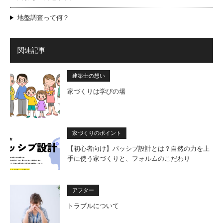
地盤調査って何？
関連記事
建築士の想い
家づくりは学びの場
家づくりのポイント
【初心者向け】パッシブ設計とは？自然の力を上
手に使う家づくりと、フォルムのこだわり
アフター
トラブルについて