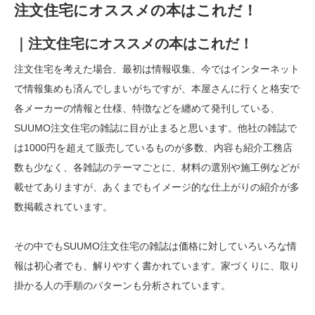
注文住宅にオススメの本はこれだ！
｜注文住宅にオススメの本はこれだ！
注文住宅を考えた場合、最初は情報収集、今ではインターネット
で情報集めも済んでしまいがちですが、本屋さんに行くと格安で
各メーカーの情報と仕様、特徴などを纏めて発刊している、
SUUMO注文住宅の雑誌に目が止まると思います。他社の雑誌で
は1000円を超えて販売しているものが多数、内容も紹介工務店
数も少なく、各雑誌のテーマごとに、材料の選別や施工例などが
載せてありますが、あくまでもイメージ的な仕上がりの紹介が多
数掲載されています。
その中でもSUUMO注文住宅の雑誌は価格に対していろいろな情
報は初心者でも、解りやすく書かれています。家づくりに、取り
掛かる人の手順のパターンも分析されています。