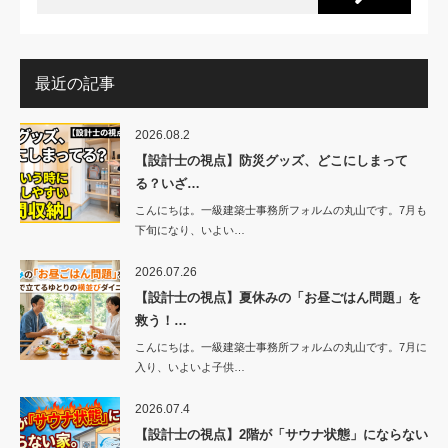
最近の記事
2026.08.2
【設計士の視点】防災グッズ、どこにしまって
る？いざ…
こんにちは。一級建築士事務所フォルムの丸山です。7月も
下旬になり、いよい…
2026.07.26
【設計士の視点】夏休みの「お昼ごはん問題」を
救う！…
こんにちは。一級建築士事務所フォルムの丸山です。7月に
入り、いよいよ子供…
2026.07.4
【設計士の視点】2階が「サウナ状態」にならない