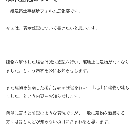
一級建築士事務所フォルム広報部です。
今回は、表示登記について書きたいと思います。
建物を解体した場合は滅失登記を行い、宅地上に建物がなくなり
ました。という内容を公にお知らせします。
また建物を新築した場合は表示登記を行い、土地上に建物が建ち
ました。という内容をお知らせします。
簡単に言うと前記のような表現ですが、一般に建物を新築する
方々はほとんどが知らない項目に含まれると思います。