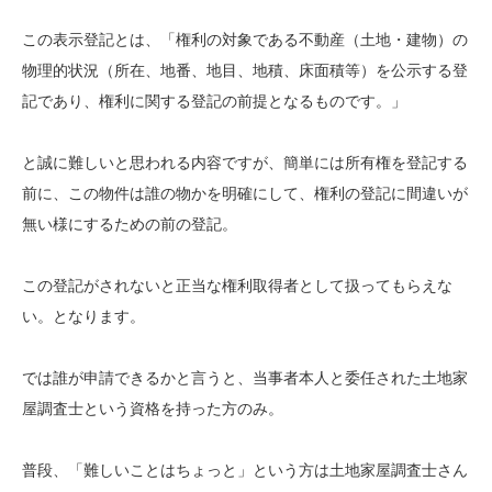
この表示登記とは、「権利の対象である不動産（土地・建物）の
物理的状況（所在、地番、地目、地積、床面積等）を公示する登
記であり、権利に関する登記の前提となるものです。」
と誠に難しいと思われる内容ですが、簡単には所有権を登記する
前に、この物件は誰の物かを明確にして、権利の登記に間違いが
無い様にするための前の登記。
この登記がされないと正当な権利取得者として扱ってもらえな
い。となります。
では誰が申請できるかと言うと、当事者本人と委任された土地家
屋調査士という資格を持った方のみ。
普段、「難しいことはちょっと」という方は土地家屋調査士さん