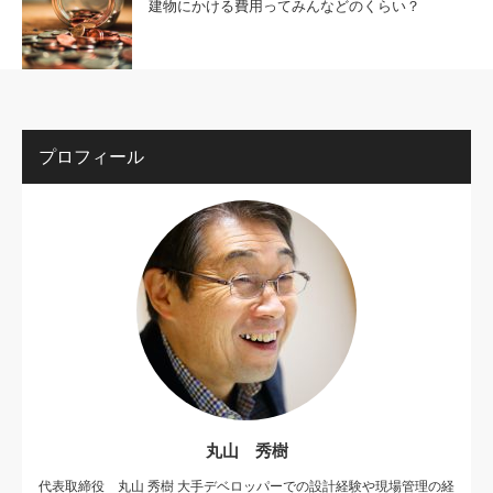
建物にかける費用ってみんなどのくらい？
プロフィール
丸山 秀樹
代表取締役 丸山 秀樹 大手デベロッパーでの設計経験や現場管理の経