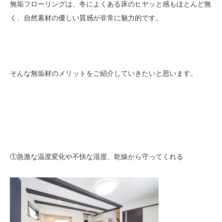
無垢フローリングは、冬によくある床のヒヤッと感もほとんど無
く、自然素材の優しい質感が非常に魅力的です。
そんな無垢材のメリットをご紹介していきたいと思います。
①急激な温度変化や不快な湿度、乾燥から守ってくれる