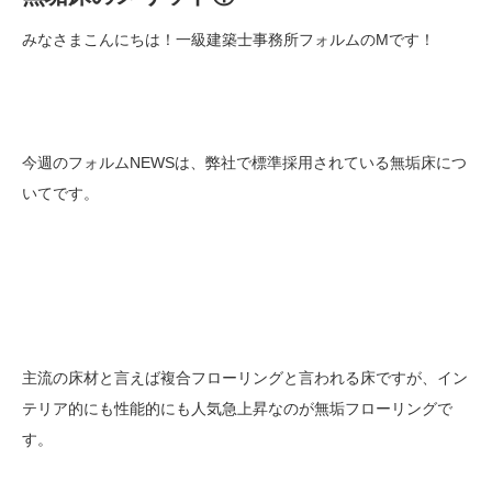
みなさまこんにちは！一級建築士事務所フォルムのMです！
今週のフォルムNEWSは、弊社で標準採用されている無垢床につ
いてです。
主流の床材と言えば複合フローリングと言われる床ですが、イン
テリア的にも性能的にも人気急上昇なのが無垢フローリングで
す。