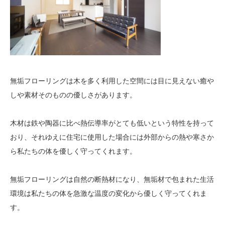
無垢フローリングは木を多く利用した空間には目に見えない癒や
しや素材そのものの優しさがあります。
木材は鉄や陶器に比べ熱伝導率がとても低いという特性を持って
おり、それゆえに住宅に使用した場合には外部からの熱や寒さか
ら私たちの体を優しく守ってくれます。
無垢フローリングは自然の断熱材になり、無垢材で包まれた生活
環境は私たちの体を急激な温度の変化から優しく守ってくれま
す。