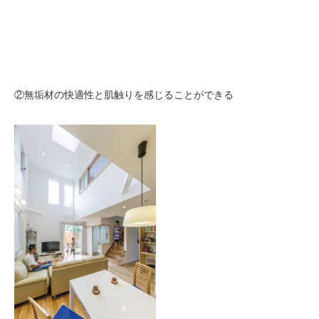
②無垢材の快適性と肌触りを感じることができる