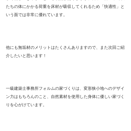
たちの体にかかる荷重を床材が吸収してくれるため「快適性」と
いう面では非常に優れています。
他にも無垢材のメリットはたくさんありますので、また次回ご紹
介したいと思います！
一級建築士事務所フォルムの家づくりは、変形狭小地へのデザイ
ン力はもちろんのこと、自然素材を使用した身体に優しい家づく
りを心がけています。