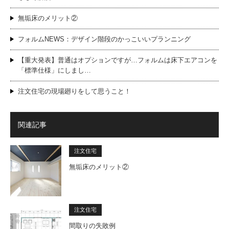
無垢床のメリット②
フォルムNEWS：デザイン階段のかっこいいプランニング
【重大発表】普通はオプションですが…フォルムは床下エアコンを
「標準仕様」にしまし…
注文住宅の現場廻りをして思うこと！
関連記事
注文住宅
無垢床のメリット②
注文住宅
間取りの失敗例