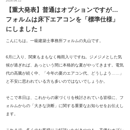
2026.06.12
【重大発表】普通はオプションですが…
フォルムは床下エアコンを「標準仕様」
にしました！
こんにちは。一級建築士事務所フォルムの丸山です。
6月に入り、関東もまもなく梅雨入りですね。ジメジメとした気
候が過ぎれば、あっという間に本格的な夏がやってきます。電気
代の高騰が続く中、「今年の夏のエアコン代、どうしよう……」
と不安に思われている方も多いのではないでしょうか。
そこで本日は、これからの家づくりを検討されている皆様に、フ
ォルムからの「大きな決断」に関する重要なお知らせをお伝えし
ます。