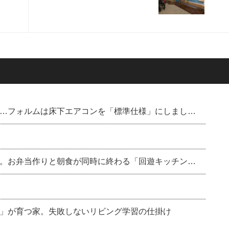
…フォルムは床下エアコンを「標準仕様」にしまし…
。お弁当作りと朝食が同時に終わる「回遊キッチン…
」が育つ家。失敗しないリビング学習の仕掛け