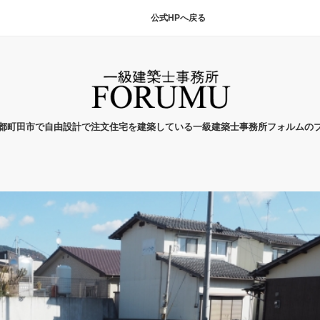
公式HPへ戻る
都町田市で自由設計で注文住宅を建築している一級建築士事務所フォルムの