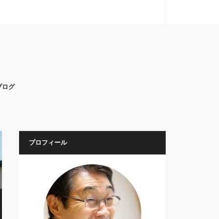
ブログ
プロフィール