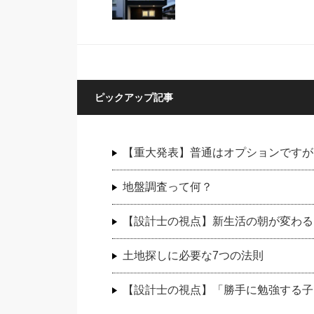
ピックアップ記事
【重大発表】普通はオプションですが
地盤調査って何？
【設計士の視点】新生活の朝が変わる
土地探しに必要な7つの法則
【設計士の視点】「勝手に勉強する子