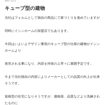
2017.12.2
キューブ型の建物
当社はフォルムとして独自の商品にて家づくりを進めていますが
同時にイシンホームの加盟店でもあります。
今回はいよいよデザイン重視のキューブ型の仕様の建物がイシン
ホームより
発売される事になり、内容を吟味の上早々に展開予定です。
今まで当社独自の内容によりメーカーとしての品質の向上が出来
そうです。
規格型の住宅になりそうですが、価格面、品質などより洗練され
たものに