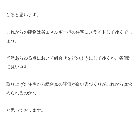
なると思います。
これからの建物は省エネルギー型の住宅にスライドしてゆくでし
ょう。
当然あらゆる点において組合せをどのようにしてゆくか、各個別
に良い点を
取り上げた住宅から総合点の評価が良い家づくりがこれからは求
められるのかな
と思っております。