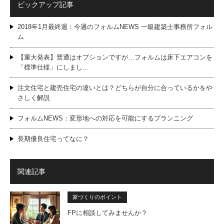
ピックアップ記事
2018年1月最終週：今週のフォルムNEWS 一級建築士事務所フォル
ム
【重大発表】普通はオプションですが…フォルムは床下エアコンを
「標準仕様」にしまし…
注文住宅と建売住宅の違いとは？どちらが自分に合っているかをや
さしく解説
フォルムNEWS：変形地への対応を可能にするプランニング
長期優良住宅ってなに？
関連記事
家づくりのポイント
FPに相談してみませんか？