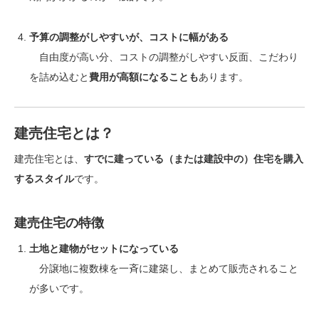
予算の調整がしやすいが、コストに幅がある
自由度が高い分、コストの調整がしやすい反面、こだわり
を詰め込むと
費用が高額になることも
あります。
建売住宅とは？
建売住宅とは、
すでに建っている（または建設中の）住宅を購入
するスタイル
です。
建売住宅の特徴
土地と建物がセットになっている
分譲地に複数棟を一斉に建築し、まとめて販売されること
が多いです。