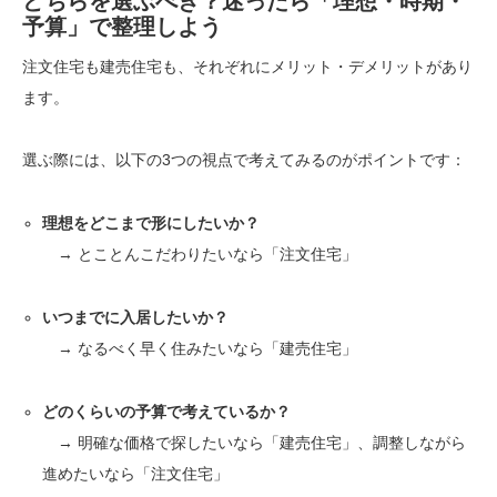
どちらを選ぶべき？迷ったら「理想・時期・
予算」で整理しよう
注文住宅も建売住宅も、それぞれにメリット・デメリットがあり
ます。
選ぶ際には、以下の3つの視点で考えてみるのがポイントです：
理想をどこまで形にしたいか？
→ とことんこだわりたいなら「注文住宅」
いつまでに入居したいか？
→ なるべく早く住みたいなら「建売住宅」
どのくらいの予算で考えているか？
→ 明確な価格で探したいなら「建売住宅」、調整しながら
進めたいなら「注文住宅」