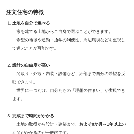
注文住宅の特徴
土地を自分で選べる
家を建てる土地からご自身で選ぶことができます。
希望の地域や通勤・通学の利便性、周辺環境などを重視し
て選ぶことが可能です。
設計の自由度が高い
間取り・外観・内装・設備など、細部まで自分の希望を反
映できます。
世界に一つだけ、自分たちの「理想の住まい」が実現でき
ます。
完成まで時間がかかる
土地の取得から設計・建築まで、
およそ8か月～1年以上
の
期間がかかるのが一般的です。