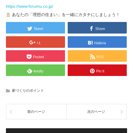
https://www.forumu.co.jp/
あなたの「理想の住まい」を一緒にカタチにしましょう！
Tweet
Share
+1
Hatena
Pocket
RSS
feedly
Pin it
家づくりのポイント
前のページ
次のページ