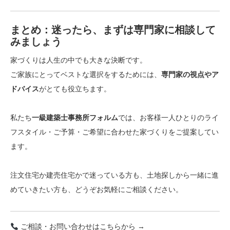
まとめ：迷ったら、まずは専門家に相談して
みましょう
家づくりは人生の中でも大きな決断です。
ご家族にとってベストな選択をするためには、
専門家の視点やア
ドバイス
がとても役立ちます。
私たち
一級建築士事務所フォルム
では、お客様一人ひとりのライ
フスタイル・ご予算・ご希望に合わせた家づくりをご提案してい
ます。
注文住宅か建売住宅かで迷っている方も、土地探しから一緒に進
めていきたい方も、どうぞお気軽にご相談ください。
ご相談・お問い合わせはこちらから →