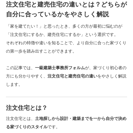
注文住宅と建売住宅の違いとは？どちらが
自分に合っているかをやさしく解説
「家を建てたい！」と思ったとき、多くの方が最初に悩むのが
「注文住宅にするか、建売住宅にするか」という選択です。
それぞれの特徴や違いを知ることで、より自分に合った家づくり
の第一歩を踏み出すことができます。
この記事では、
一級建築士事務所フォルム
が、家づくり初心者の
方にも分かりやすく、
注文住宅と建売住宅の違い
をやさしく解説
します。
注文住宅とは？
注文住宅とは、
土地探しから設計・建築までを一から自分で決め
る家づくりのスタイル
です。