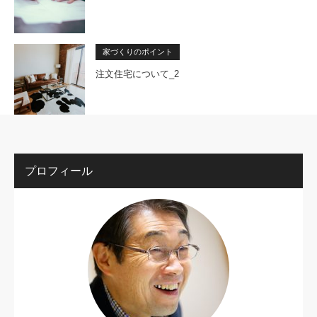
家づくりのポイント
注文住宅について_2
プロフィール