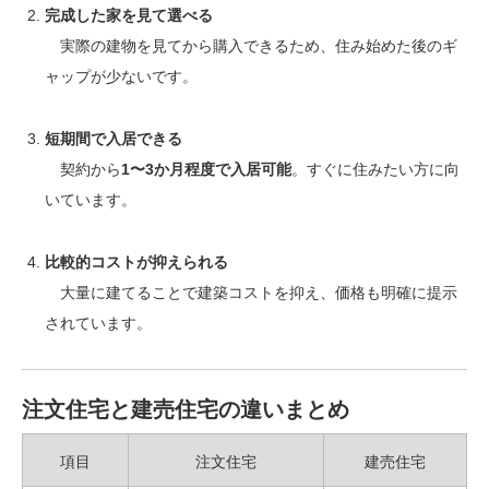
完成した家を見て選べる
実際の建物を見てから購入できるため、住み始めた後のギ
ャップが少ないです。
短期間で入居できる
契約から
1〜3か月程度で入居可能
。すぐに住みたい方に向
いています。
比較的コストが抑えられる
大量に建てることで建築コストを抑え、価格も明確に提示
されています。
注文住宅と建売住宅の違いまとめ
項目
注文住宅
建売住宅